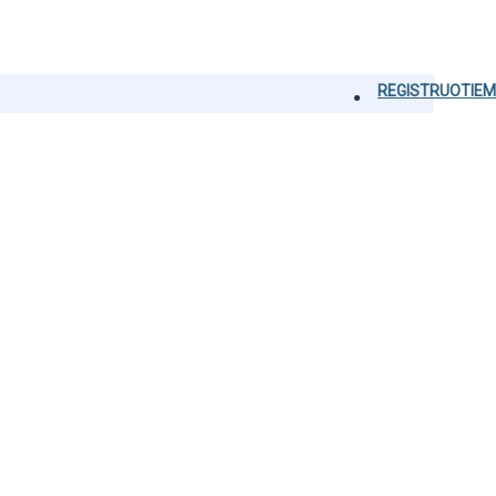
REGISTRUOTIEM