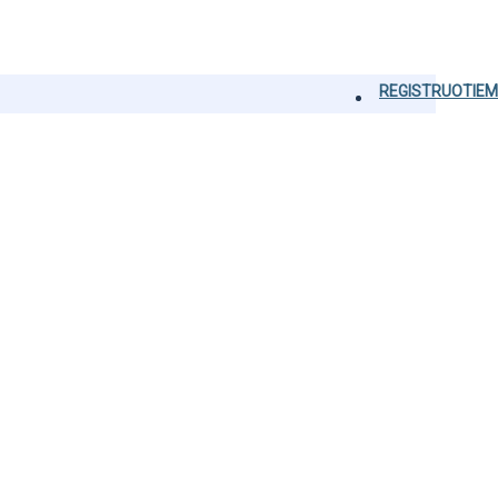
REGISTRUOTIEM