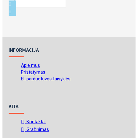
INFORMACIJA
Apie mus
Pristatymas
El. parduotuvės taisyklės
KITA
Kontaktai
Gražinimas