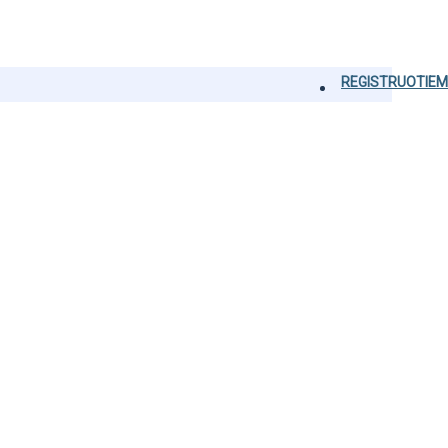
REGISTRUOTIEM