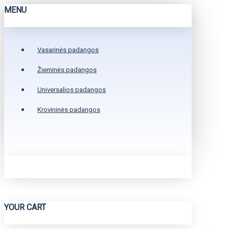
MENU
Vasarinės padangos
Žieminės padangos
Universalios padangos
Krovininės padangos
YOUR CART