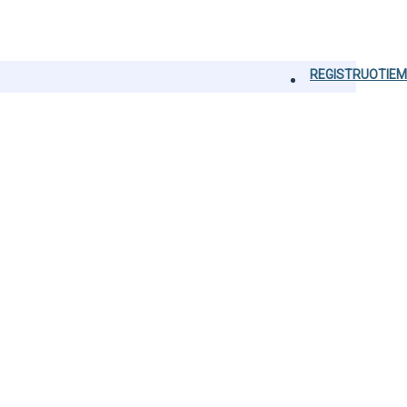
REGISTRUOTIEM