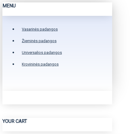
MENU
Vasarinės padangos
Žieminės padangos
Universalios padangos
Krovininės padangos
YOUR CART