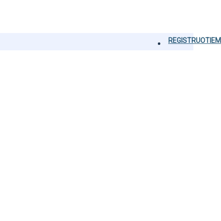
REGISTRUOTIEM