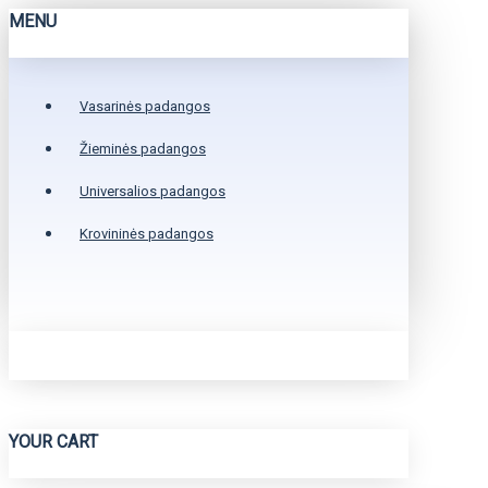
MENU
Vasarinės padangos
Žieminės padangos
Universalios padangos
Krovininės padangos
YOUR CART