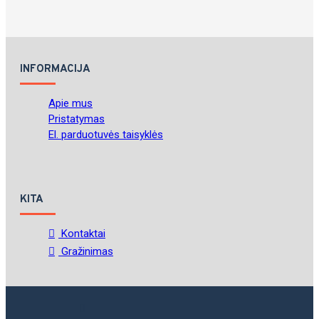
INFORMACIJA
Apie mus
Pristatymas
El. parduotuvės taisyklės
KITA
Kontaktai
Gražinimas