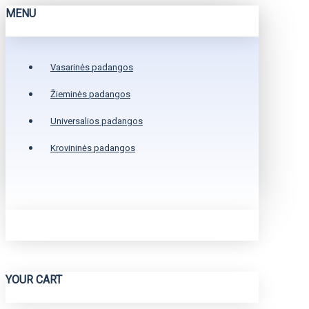
MENU
Vasarinės padangos
Žieminės padangos
Universalios padangos
Krovininės padangos
YOUR CART