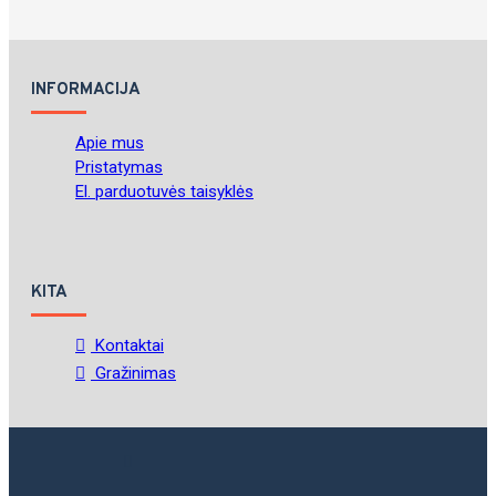
INFORMACIJA
Apie mus
Pristatymas
El. parduotuvės taisyklės
KITA
Kontaktai
Gražinimas