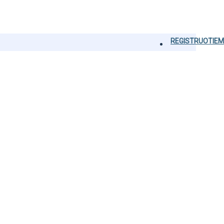
REGISTRUOTIEM