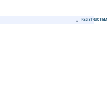
REGISTRUOTIEM