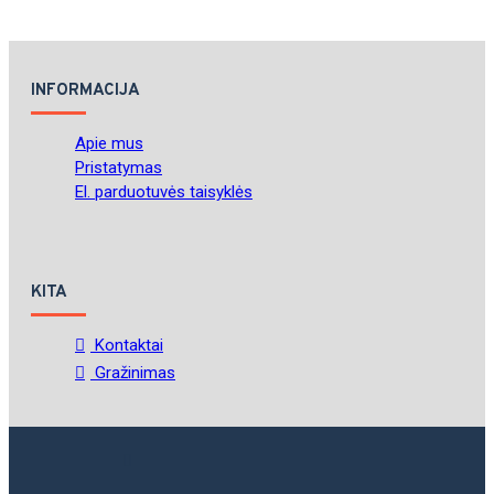
INFORMACIJA
Apie mus
Pristatymas
El. parduotuvės taisyklės
KITA
Kontaktai
Gražinimas