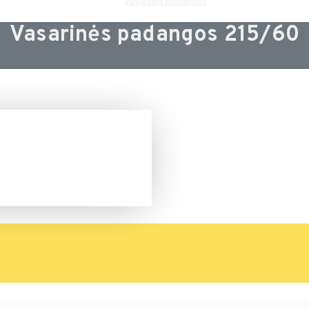
Vasarinės padangos
Vasarinės padangos 215/60