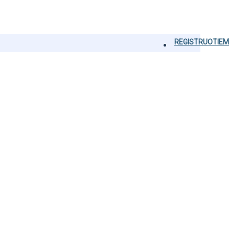
REGISTRUOTIEM