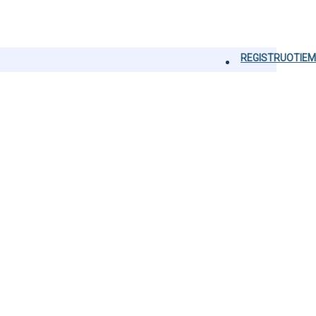
REGISTRUOTIEM