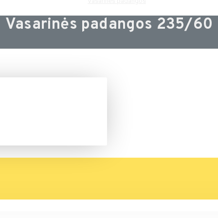
Vasarinės padangos
Vasarinės padangos 235/60