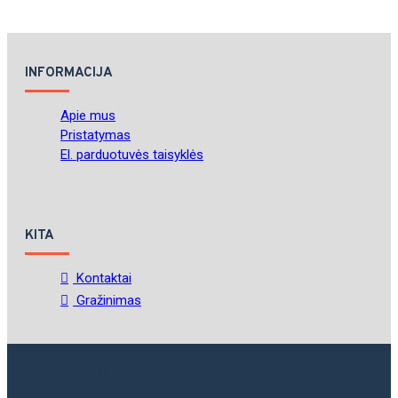
INFORMACIJA
Apie mus
Pristatymas
El. parduotuvės taisyklės
KITA
Kontaktai
Gražinimas