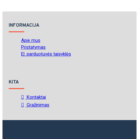
INFORMACIJA
Apie mus
Pristatymas
El. parduotuvės taisyklės
KITA
Kontaktai
Gražinimas