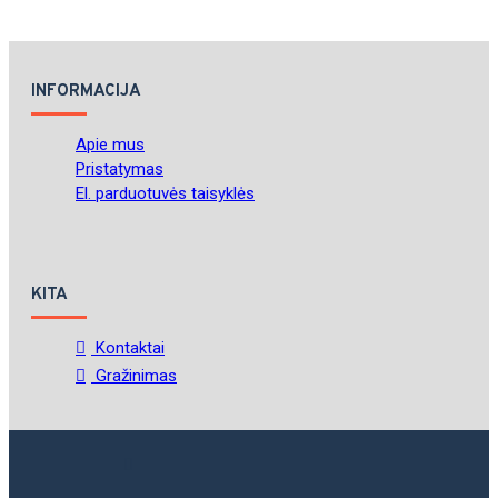
INFORMACIJA
Apie mus
Pristatymas
El. parduotuvės taisyklės
KITA
Kontaktai
Gražinimas