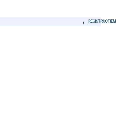
REGISTRUOTIEM