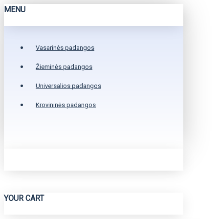
MENU
Vasarinės padangos
Žieminės padangos
Universalios padangos
Krovininės padangos
YOUR CART