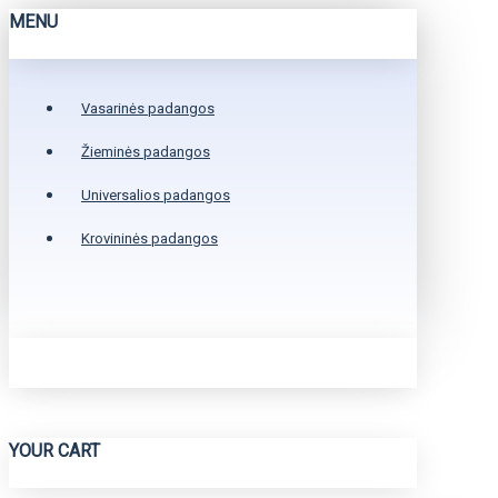
MENU
Vasarinės padangos
Žieminės padangos
Universalios padangos
Krovininės padangos
YOUR CART