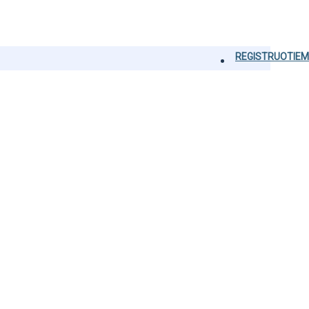
REGISTRUOTIEM